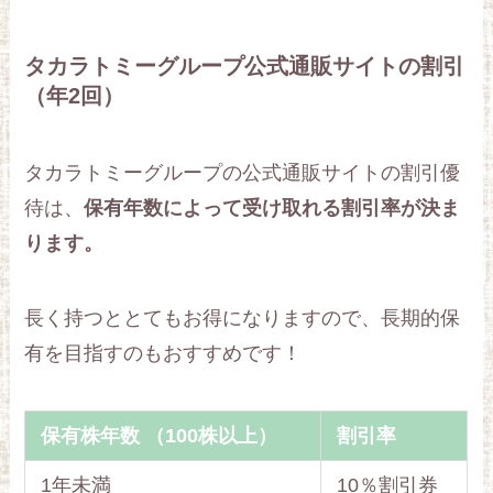
タカラトミーグループ公式通販サイトの割引
（年2回）
タカラトミーグループの公式通販サイトの割引優
待は、
保有年数によって受け取れる割引率が決ま
ります。
長く持つととてもお得になりますので、長期的保
有を目指すのもおすすめです！
保有株年数 （100株以上）
割引率
1年未満
10％割引券