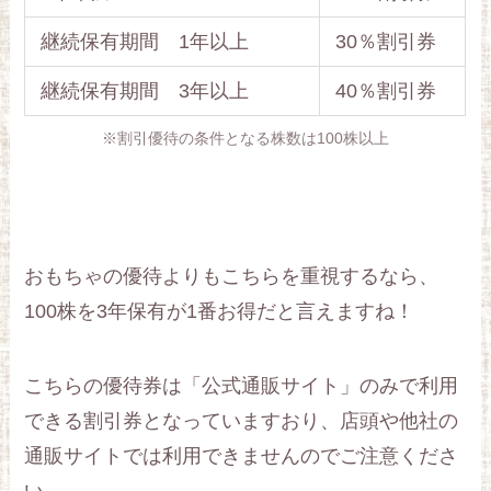
継続保有期間 1年以上
30％割引券
継続保有期間 3年以上
40％割引券
※割引優待の条件となる株数は100株以上
おもちゃの優待よりもこちらを重視するなら、
100株を3年保有が1番お得だと言えますね！
こちらの優待券は「公式通販サイト」のみで利用
できる割引券となっていますおり、店頭や他社の
通販サイトでは利用できませんのでご注意くださ
い。