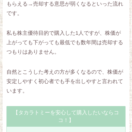
もらえる→売却する意思が弱くなるといった流れ
です。
私も株主優待目的で購入した1人ですが、株価が
上がっても下がっても最低でも数年間は売却する
つもりはありません。
自然とこうした考えの方が多くなるので、株価が
安定しやすく初心者でも手を出しやすと言われて
います。
【タカラトミーを安心して購入したいならコ
コ！】