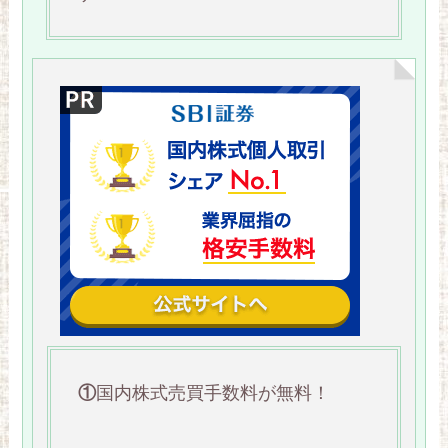
①
国内株式売買手数料が無料！