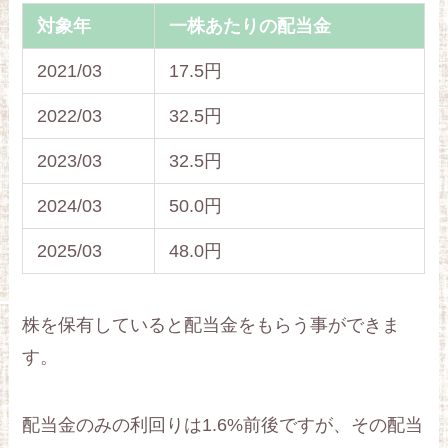
対象年
一株あたりの配当金
2021/03
17.5円
2022/03
32.5円
2023/03
32.5円
2024/03
50.0円
2025/03
48.0円
株を保有していると配当金をもらう事ができま
す。
配当金のみの利回りは1.6%前後ですが、その配当