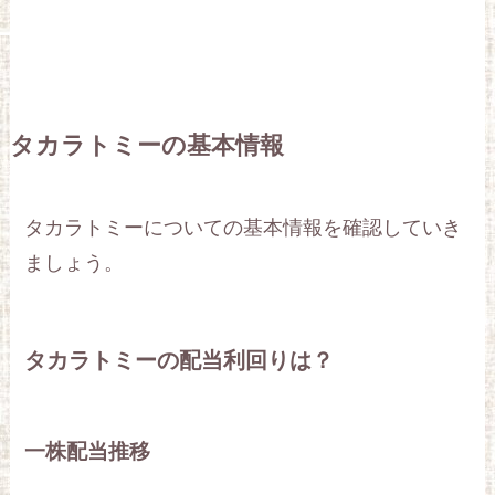
タカラトミーの基本情報
タカラトミーについての基本情報を確認していき
ましょう。
タカラトミーの配当利回りは？
一株配当推移