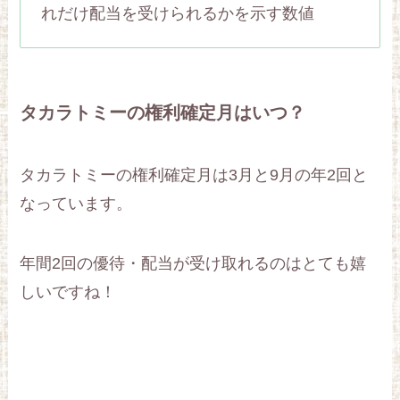
れだけ配当を受けられるかを示す数値
タカラトミーの権利確定月はいつ？
タカラトミーの権利確定月は3月と9月の年2回と
なっています。
年間2回の優待・配当が受け取れるのはとても嬉
しいですね！