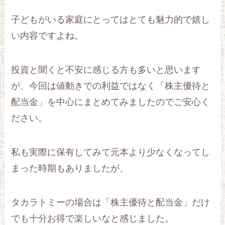
子どもがいる家庭にとってはとても魅力的で嬉し
い内容ですよね。
投資と聞くと不安に感じる方も多いと思います
が、今回は値動きでの利益ではなく「株主優待と
配当金」を中心にまとめてみましたのでご安心く
ださい。
私も実際に保有してみて元本より少なくなってし
まった時期もありましたが、
タカラトミーの場合は「株主優待と配当金」だけ
でも十分お得で楽しいなと感じました。