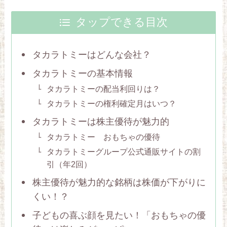
タップできる目次
タカラトミーはどんな会社？
タカラトミーの基本情報
タカラトミーの配当利回りは？
タカラトミーの権利確定月はいつ？
タカラトミーは株主優待が魅力的
タカラトミー おもちゃの優待
タカラトミーグループ公式通販サイトの割
引（年2回）
株主優待が魅力的な銘柄は株価が下がりに
くい！？
子どもの喜ぶ顔を見たい！「おもちゃの優