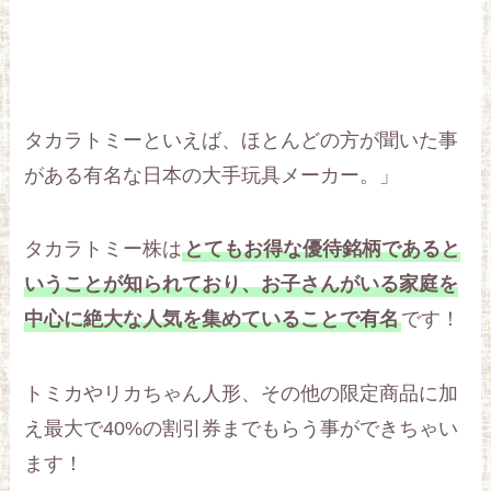
タカラトミーといえば、ほとんどの方が聞いた事
がある有名な日本の大手玩具メーカー。」
タカラトミー株は
とてもお得な優待銘柄であると
いうことが知られており、お子さんがいる家庭を
中心に絶大な人気を集めていることで有名
です！
トミカやリカちゃん人形、その他の限定商品に加
え最大で40%の割引券までもらう事ができちゃい
ます！