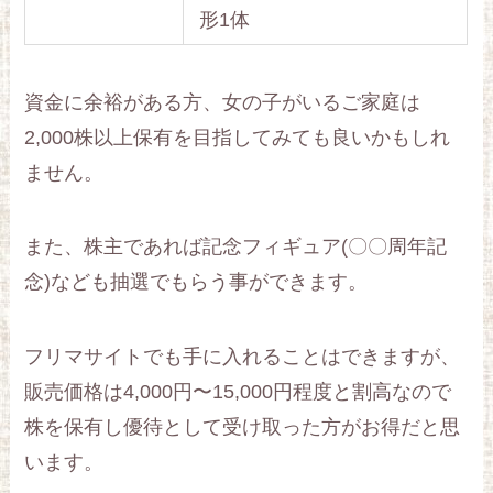
形1体
資金に余裕がある方、女の子がいるご家庭は
2,000株以上保有を目指してみても良いかもしれ
ません。
また、株主であれば記念フィギュア(〇〇周年記
念)なども抽選でもらう事ができます。
フリマサイトでも手に入れることはできますが、
販売価格は4,000円〜15,000円程度と割高なので
株を保有し優待として受け取った方がお得だと思
います。