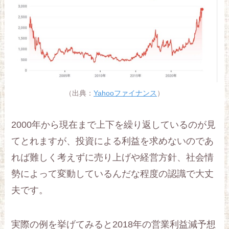
（出典：
Yahooファイナンス
）
2000年から現在まで上下を繰り返しているのが見
てとれますが、投資による利益を求めないのであ
れば難しく考えずに売り上げや経営方針、社会情
勢によって変動しているんだな程度の認識で大丈
夫です。
実際の例を挙げてみると2018年の営業利益減予想