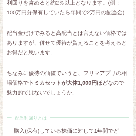
利回りを含めると約2％以上となります。(例：
100万円分保有していたら年間で2万円の配当金)
配当金だけでみると高配当とは言えない価格では
ありますが、併せて優待が貰えることを考えると
お得だと思います。
ちなみに優待の価値でいうと、フリマアプリの相
場価格で
トミカセットが大体1,000円ほど
なので
魅力的ではないでしょうか。
配当利回りとは
購入(保有)している株価に対して1年間でど