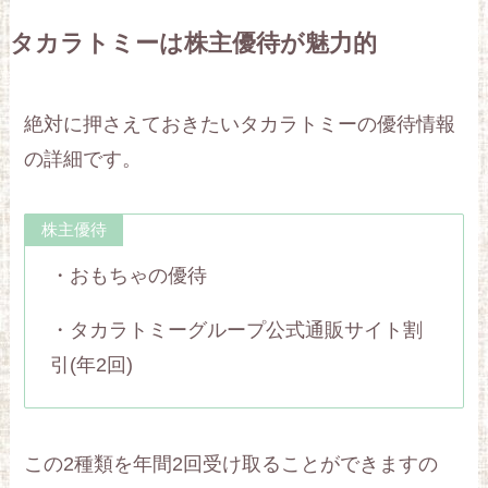
タカラトミーは株主優待が魅力的
絶対に押さえておきたいタカラトミーの優待情報
の詳細です。
株主優待
・おもちゃの優待
・タカラトミーグループ公式通販サイト割
引(年2回)
この2種類を年間2回受け取ることができますの