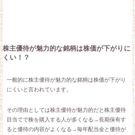
株主優待が魅力的な銘柄は株価が下がりに
くい！？
一般的に株主優待が魅力的な銘柄は株価が下がり
にくいと言われています。
その理由としては株主優待が魅力的だと株主優待
目当てで株を購入する人が多くなる→長期保有す
ると優待の内容がよくなる→毎年配当金と優待が