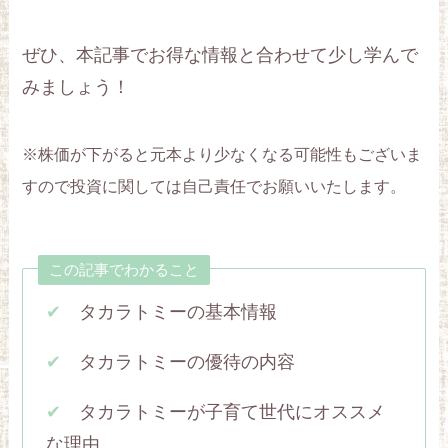
ぜひ、本記事でお得な情報と合わせて少し学んで
みましょう！
※株価が下がると元本より少なくなる可能性もございま
すので投資に関しては自己責任でお願いいたします。
この記事でわかること
✔︎
タカラトミーの基本情報
✔︎
タカラトミーの優待の内容
✔︎
タカラトミーが子育て世代にオススメ
な理由