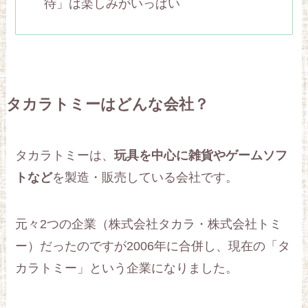
待」は楽しみがいっぱい
タカラトミーはどんな会社？
タカラトミーは、
玩具を中心に雑貨やゲームソフ
トなど
を製造・販売している会社です。
元々2つの企業（株式会社タカラ・株式会社トミ
ー）だったのですが2006年に合併し、現在の「タ
カラトミー」という企業になりました。