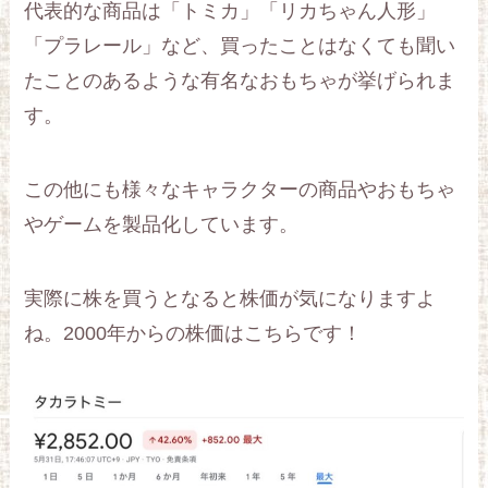
代表的な商品は「トミカ」「リカちゃん人形」
「プラレール」など、買ったことはなくても聞い
たことのあるような有名なおもちゃが挙げられま
す。
この他にも様々なキャラクターの商品やおもちゃ
やゲームを製品化しています。
実際に株を買うとなると株価が気になりますよ
ね。2000年からの株価はこちらです！