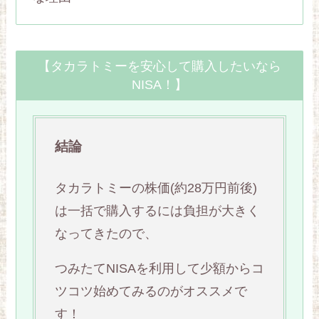
【タカラトミーを安心して購入したいなら
NISA！】
結論
タカラトミーの株価(約28万円前後)
は一括で購入するには負担が大きく
なってきたので、
つみたてNISAを利用して少額からコ
ツコツ始めてみるのがオススメで
す！