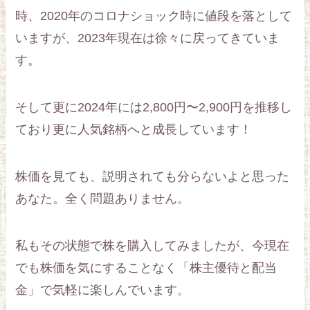
時、2020年のコロナショック時に値段を落として
いますが、2023年現在は徐々に戻ってきていま
す。
そして更に2024年には2,800円〜2,900円を推移し
ており更に人気銘柄へと成長しています！
株価を見ても、説明されても分らないよと思った
あなた。全く問題ありません。
私もその状態で株を購入してみましたが、今現在
でも株価を気にすることなく「株主優待と配当
金」で気軽に楽しんでいます。