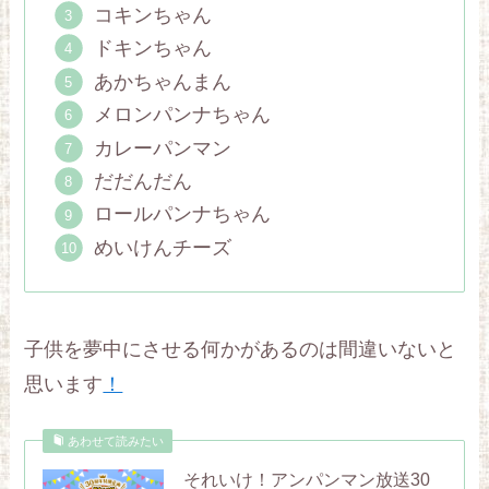
コキンちゃん
ドキンちゃん
あかちゃんまん
メロンパンナちゃん
カレーパンマン
だだんだん
ロールパンナちゃん
めいけんチーズ
子供を夢中にさせる何かがあるのは間違いないと
思います
！
あわせて読みたい
それいけ！アンパンマン放送30