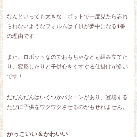
なんといっても大きなロボットで一度見たら忘れ
られないようなフォルムは子供が夢中になる1番
の理由です！
また、ロボットなのでおもちゃなども組み立てた
り、変形したりと子供心をくすぐる仕掛けが多い
です！
だだんだんはいくつかパターンがあり、登場する
たびに子供をワクワクさせるのかもせれません。
かっこいい＆かわいい