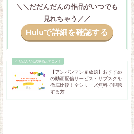
＼＼だだんだんの作品がいつでも
見れちゃう／／
Huluで詳細を確認する
だだんだんの映画とアニメ！
【アンパンマン見放題】おすすめ
の動画配信サービス・サブスクを
徹底比較！全シリーズ無料で視聴
する方…