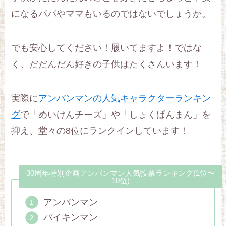
になるパパやママもいるのではないでしょうか。
でも安心してください！履いてますよ！ではな
く、だだんだん好きの子供はたくさんいます！
実際に
アンパンマンの人気キャラクターランキン
グ
で「めいけんチーズ」や「しょくぱんまん」を
抑え、堂々の8位にランクインしています！
30周年特別企画アンパンマン人気投票ランキング(1位〜
10位)
アンパンマン
バイキンマン