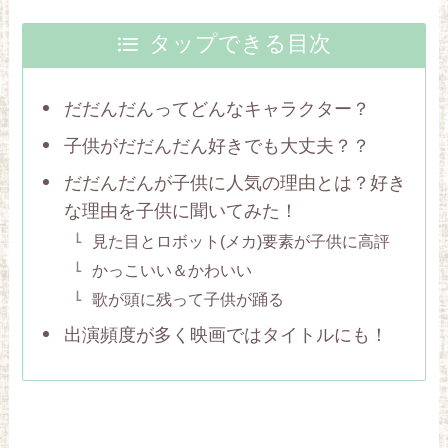
タップできる目次
だだんだんってどんなキャラクター？
子供がだだんだん好きでも大丈夫？？
だだんだんが子供に人気の理由とは？好き
な理由を子供に聞いてみた！
見た目とロボット(メカ)要素が子供に高評
かっこいい＆かわいい
歌が頭に残って子供が踊る
出演頻度が多く映画ではタイトルにも！