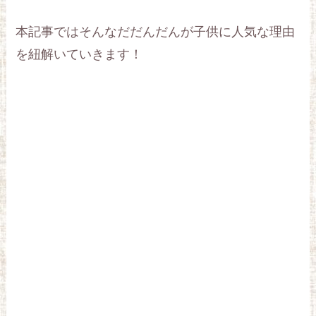
本記事ではそんなだだんだんが子供に人気な理由
を紐解いていきます！