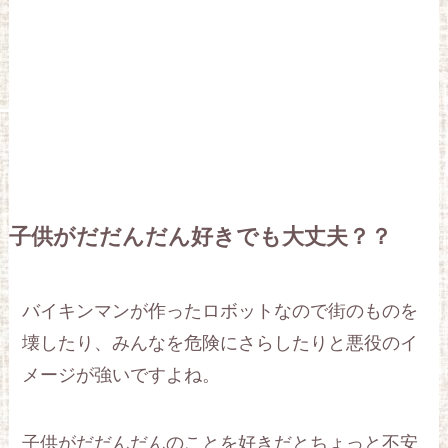
子供がだだんだん好きでも大丈夫？？
バイキンマンが作ったロボットなので街のものを
壊したり、みんなを危険にさらしたりと悪役のイ
メージが強いですよね。
子供がだだんだんのことを好きだとちょっと不安