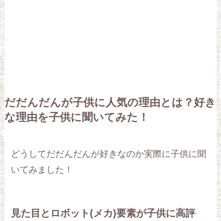
だだんだんが子供に人気の理由とは？好き
な理由を子供に聞いてみた！
どうしてだだんだんが好きなのか実際に子供に聞
いてみました！
見た目とロボット(メカ)要素が子供に高評