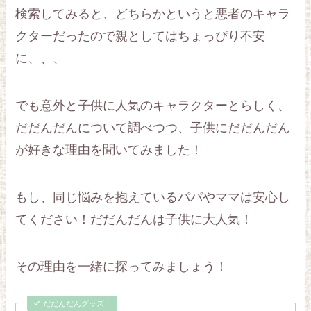
検索してみると、どちらかというと悪者のキャラ
クターだったので親としてはちょっぴり不安
に、、、
でも意外と子供に人気のキャラクターとらしく、
だだんだんについて調べつつ、子供にだだんだん
が好きな理由を聞いてみました！
もし、同じ悩みを抱えているパパやママは安心し
てください！だだんだんは子供に大人気！
その理由を一緒に探ってみましょう！
だだんだんグッズ！