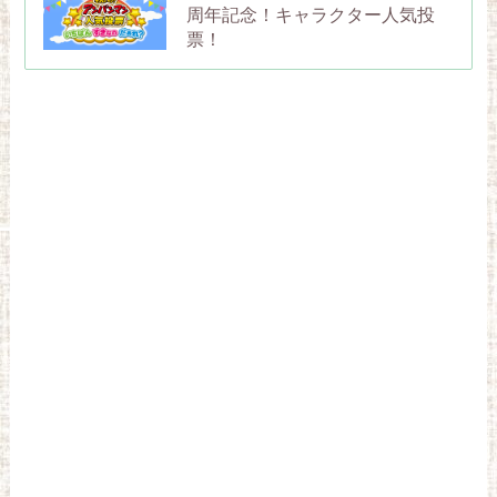
周年記念！キャラクター人気投
票！