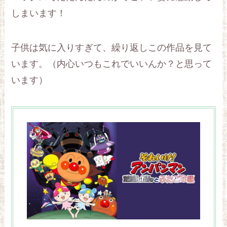
しまいます！
子供は気に入りすぎて、繰り返しこの作品を見て
います。（内心いつもこれでいいんか？と思って
います）