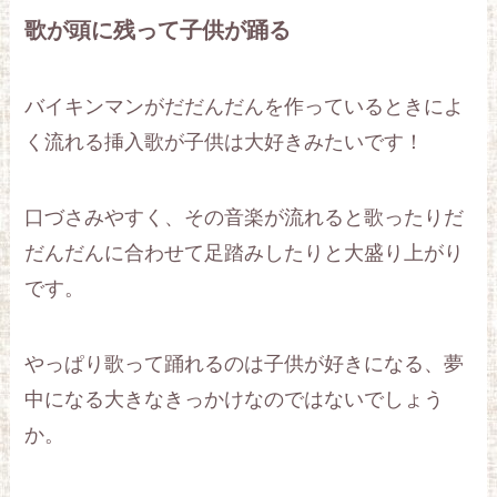
歌が頭に残って子供が踊る
バイキンマンがだだんだんを作っているときによ
く流れる挿入歌が子供は大好きみたいです！
口づさみやすく、その音楽が流れると歌ったりだ
だんだんに合わせて足踏みしたりと大盛り上がり
です。
やっぱり歌って踊れるのは子供が好きになる、夢
中になる大きなきっかけなのではないでしょう
か。