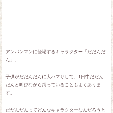
アンパンマンに登場するキャラクター「だだんだ
ん」。
子供がだだんだんに大ハマりして、1日中だだん
だんと叫びながら踊っていることもよくありま
す。
だだんだんってどんなキャラクターなんだろうと