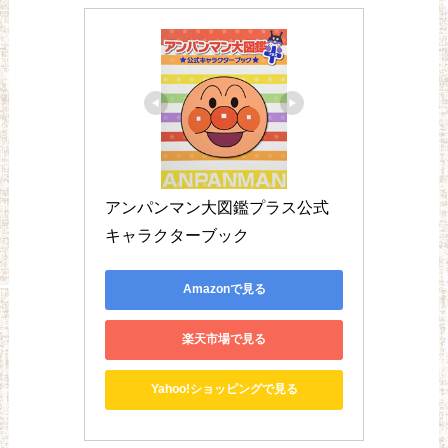
アンパンマン大図鑑プラス公式
キャラクターブック
Amazonで見る
楽天市場で見る
Yahoo!ショッピングで見る