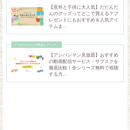
【意外と子供に大人気】だだんだ
んのグッズってどこで買える？プ
レゼントにもおすすめ＆人気アイ
テムま…
だだんだんの映画とアニメ！
【アンパンマン見放題】おすすめ
の動画配信サービス・サブスクを
徹底比較！全シリーズ無料で視聴
する方…