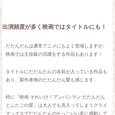
出演頻度が多く映画ではタイトルにも！
だだんだんは通常アニメにもよく登場しますが、
映画では主役級の活躍をする作品もあります！
タイトルにだだんだんの名前が入っている作品も
あり、製作者側のだだんだん愛も感じます。
特に「映画 それいけ！アンパンマン だだんだん
とふたごの星」は大人でも見入ってしまうクライ
マックスでだだんだんのかっこいい姿に感動して