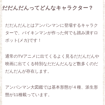
だだんだんってどんなキャラクター？
だだんだんとはアンパンマンに登場するキャラク
ターで、バイキンマンが作った何でも踏み潰すロ
ボット(メカ)です！
通常のTVアニメに出てくるよく見るだだんだんや
映画に出てくる特別なだだんだんなど数多くのだ
だんだんが存在します。
アンパンマン大図鑑では基本形態が４種、派生形
態が11種載っています。