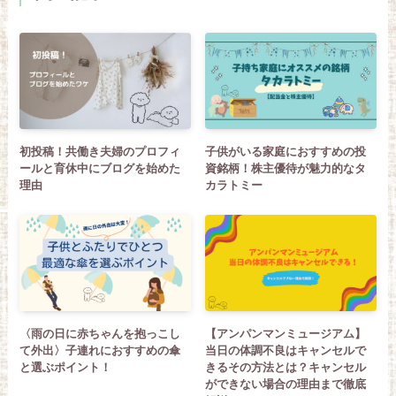
初投稿！共働き夫婦のプロフィ
子供がいる家庭におすすめの投
ールと育休中にブログを始めた
資銘柄！株主優待が魅力的なタ
理由
カラトミー
〈雨の日に赤ちゃんを抱っこし
【アンパンマンミュージアム】
て外出〉子連れにおすすめの傘
当日の体調不良はキャンセルで
と選ぶポイント！
きるその方法とは？キャンセル
ができない場合の理由まで徹底