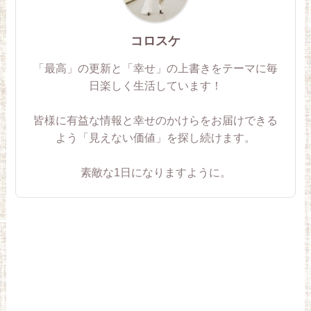
コロスケ
「最高」の更新と「幸せ」の上書きをテーマに毎
日楽しく生活しています！
皆様に有益な情報と幸せのかけらをお届けできる
よう「見えない価値」を探し続けます。
素敵な1日になりますように。