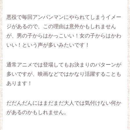
悪役で毎回アンパンマンにやられてしまうイメー
ジがあるので、この理由は意外かもしれません
が、男の子からはかっこいい！女の子からはかわ
いい！という声が多いみたいです！
通常アニメでは登場してもお決まりのパターンが
多いですが、映画などではかなり活躍することも
あります！
だだんだんにはまだまだ大人では気付けない何か
があるのかもしれません。