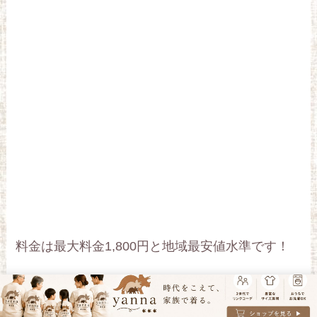
料金は最大料金1,800円と地域最安値水準です！
駐車可能な台数が少なく、神奈川大学でイベント