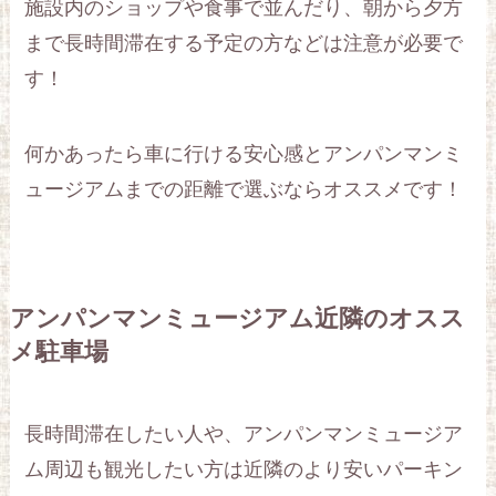
施設内のショップや食事で並んだり、朝から夕方
まで長時間滞在する予定の方などは注意が必要で
す！
何かあったら車に行ける安心感とアンパンマンミ
ュージアムまでの距離で選ぶならオススメです！
アンパンマンミュージアム近隣のオスス
メ駐車場
長時間滞在したい人や、アンパンマンミュージア
ム周辺も観光したい方は近隣のより安いパーキン