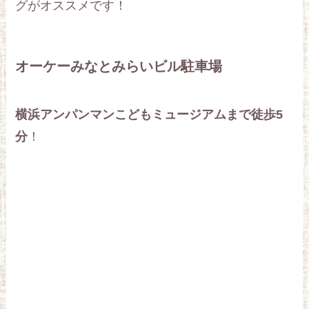
グがオススメです！
オーケーみなとみらいビル駐車場
横浜アンパンマンこどもミュージアムまで徒歩5
分
！