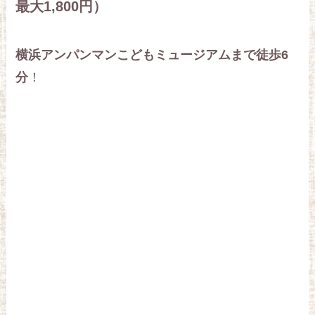
最大1,800円）
横浜アンパンマンこどもミュージアムまで徒歩6
分
！