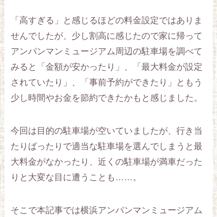
「高すぎる」と感じるほどの料金設定ではありま
せんでしたが、少し割高に感じたので家に帰って
アンパンマンミュージアム周辺の駐車場を調べて
みると「金額が安かったり」、「最大料金が設定
されていたり」、「事前予約ができたり」ともう
少し時間やお金を節約できたかもと感じました。
今回は目的の駐車場が空いていましたが、行き当
たりばったりで適当な駐車場を選んでしまうと最
大料金がなかったり、近くの駐車場が満車だった
りと大変な目に遭うことも……。
そこで本記事では横浜アンパンマンミュージアム