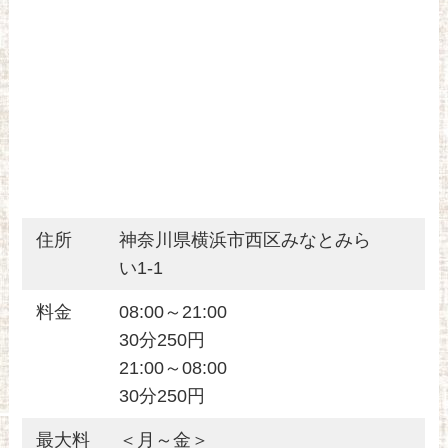
住所
神奈川県横浜市西区みなとみら
い1-1
料金
08:00～21:00
30分250円
21:00～08:00
30分250円
最大料
＜月～金＞