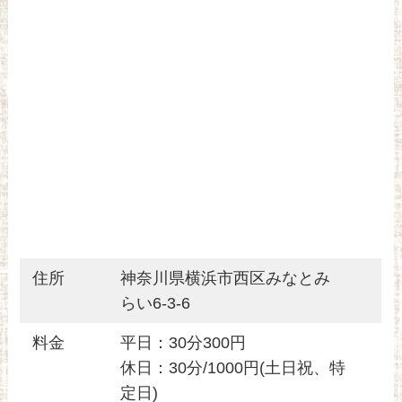
住所
神奈川県横浜市西区みなとみ
らい6-3-6
料金
平日：30分300円
休日：30分/1000円(土日祝、特
定日)