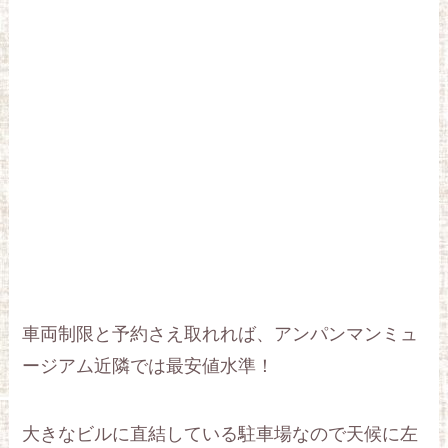
車両制限と予約さえ取れれば、アンパンマンミュ
ージアム近隣では最安値水準！
大きなビルに直結している駐車場なので天候に左