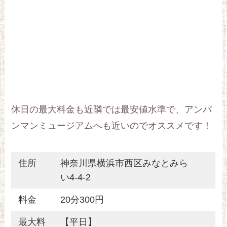
休日の最大料金も近隣では最安値水準で、アンパ
ンマンミュージアムへも近いのでオススメです！
住所
神奈川県横浜市西区みなとみら
い4-4-2
料金
20分300円
最大料
【平日】