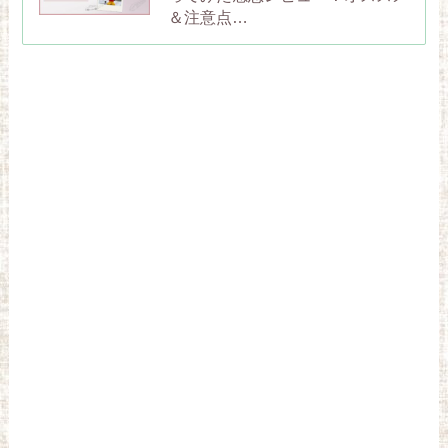
＆注意点…