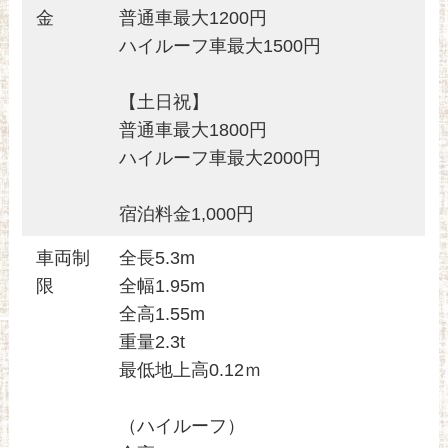
金
普通車最大1200円
ハイルーフ車最大1500円
【土日祝】
普通車最大1800円
ハイルーフ車最大2000円
宿泊料金1,000円
車両制
全長5.3m
限
全幅1.95m
全高1.55m
重量2.3t
最低地上高0.12ｍ
（ハイルーフ）