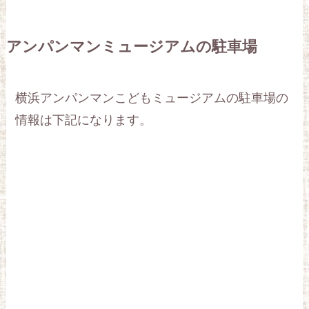
アンパンマンミュージアムの駐車場
横浜アンパンマンこどもミュージアムの駐車場の
情報は下記になります。