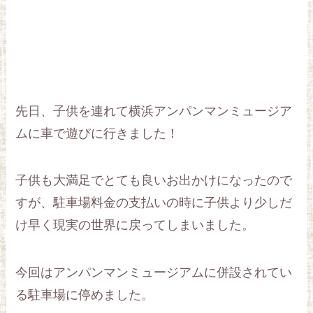
先日、子供を連れて横浜アンパンマンミュージア
ムに車で遊びに行きました！
子供も大満足でとても良いお出かけになったので
すが、駐車場料金の支払いの時に子供より少しだ
け早く現実の世界に戻ってしまいました。
今回はアンパンマンミュージアムに併設されてい
る駐車場に停めました。