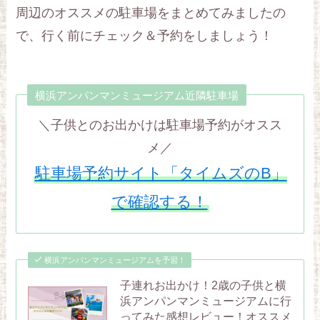
周辺のオススメの駐車場をまとめてみましたの
で、行く前にチェック＆予約をしましょう！
横浜アンパンマンミュージアム近隣駐車場
＼子供とのお出かけは駐車場予約がオスス
メ／
駐車場予約サイト「タイムズのB」
で確認する！
横浜アンパンマンミュージアムを予習！
子連れお出かけ！2歳の子供と横
浜アンパンマンミュージアムに行
ってみた感想レビュー！オススメ