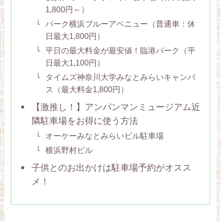
1,800円～）
パーク横浜ブルーアベニュー（普通車：休
日最大1,800円）
平日の最大料金が最安値！臨港パーク（平
日最大1,100円）
タイムズ神奈川大学みなとみらいキャンパ
ス（最大料金1,800円）
【激推し！】アンパンマンミュージアム近
隣駐車場をお得に使う方法
オーケーみなとみらいビル駐車場
横浜野村ビル
子供とのお出かけは駐車場予約がオスス
メ！