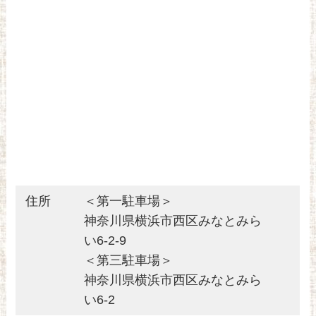
住所
＜第一駐車場＞
神奈川県横浜市西区みなとみら
い6-2-9
＜第三駐車場＞
神奈川県横浜市西区みなとみら
い6-2