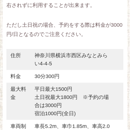
右されずに利用することが出来ます。
ただし土日祝の場合、予約をする際は料金が3000
円/日となるのでご注意ください。
住所
神奈川県横浜市西区みなとみら
い4-4-5
料金
30分300円
最大料
平日最大1500円
金
土日祝最大1800円 ※予約の場
合は3000円
宿泊1000円(全日)
車両制
車長5.2m、車巾1.85m、車高2.0