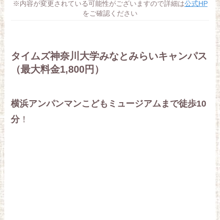
※内容が変更されている可能性がございますので詳細は
公式HP
をご確認ください
タイムズ神奈川大学みなとみらいキャンパス
（最大料金1,800円）
横浜アンパンマンこどもミュージアムまで徒歩10
分
！