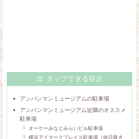
タップできる目次
アンパンマンミュージアムの駐車場
アンパンマンミュージアム近隣のオススメ
駐車場
オーケーみなとみらいビル駐車場
横浜アイマークプレイス駐車場（休日最大