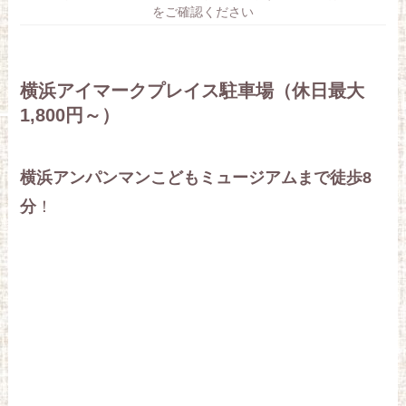
をご確認ください
横浜アイマークプレイス駐車場（休日最大
1,800円～）
横浜アンパンマンこどもミュージアムまで徒歩8
分
！